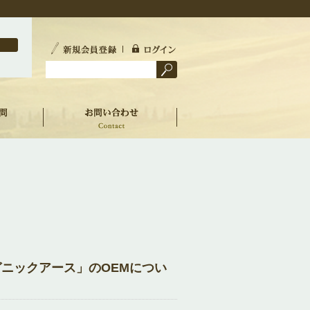
ニックアース」のOEMについ