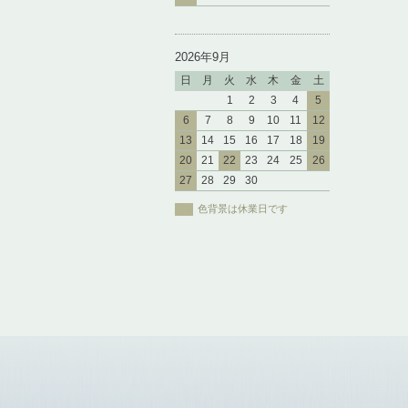
2026年9月
日
月
火
水
木
金
土
1
2
3
4
5
6
7
8
9
10
11
12
13
14
15
16
17
18
19
20
21
22
23
24
25
26
27
28
29
30
色背景は休業日です