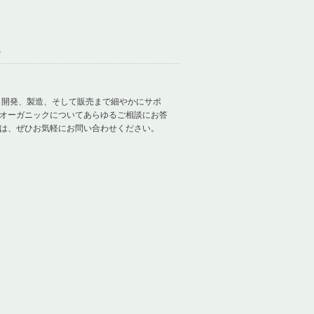
る
ら開発、製造、そして販売まで細やかにサポ
オーガニックについてあらゆるご相談にお答
は、ぜひお気軽にお問い合わせください。