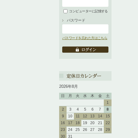
コンピューターに記憶する
パスワード
パスワードを忘れた方はこちら
2026年8月
日
月
火
水
木
金
土
1
2
3
4
5
6
7
8
9
10
11
12
13
14
15
16
17
18
19
20
21
22
23
24
25
26
27
28
29
30
31