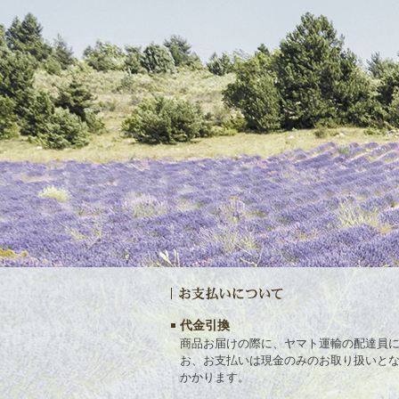
代金引換
商品お届けの際に、ヤマト運輸の配達員
お、お支払いは現金のみのお取り扱いと
かかります。