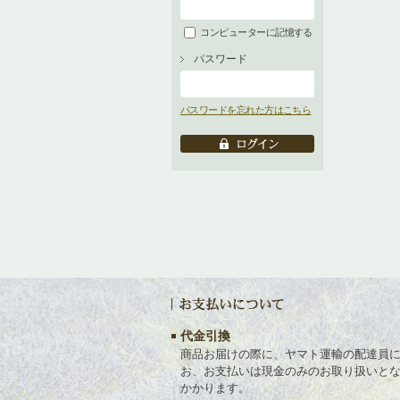
コンピューターに記憶する
パスワード
パスワードを忘れた方はこちら
代金引換
商品お届けの際に、ヤマト運輸の配達員
お、お支払いは現金のみのお取り扱いと
かかります。