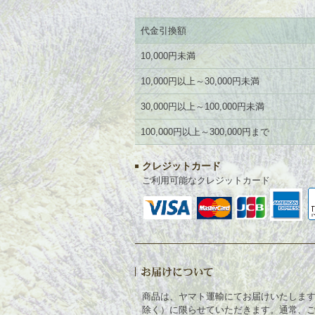
代金引換額
10,000円未満
10,000円以上～30,000円未満
30,000円以上～100,000円未満
100,000円以上～300,000円まで
クレジットカード
ご利用可能なクレジットカード
商品は、ヤマト運輸にてお届けいたしま
除く）に限らせていただきます。通常、