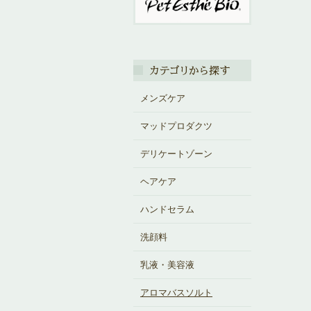
メンズケア
マッドプロダクツ
デリケートゾーン
ヘアケア
ハンドセラム
洗顔料
乳液・美容液
アロマバスソルト