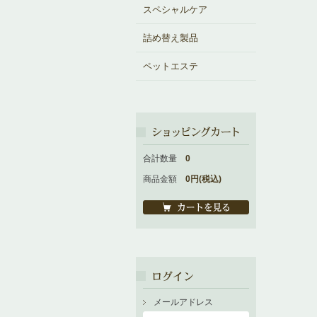
スペシャルケア
詰め替え製品
ペットエステ
合計数量
0
商品金額
0円(税込)
メールアドレス