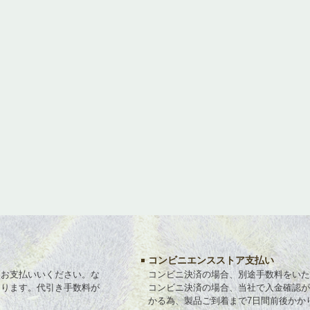
コンビニエンスストア支払い
にお支払いいください。な
コンビニ決済の場合、別途手数料をいた
なります。代引き手数料が
コンビニ決済の場合、当社で入金確認が
かる為、製品ご到着まで7日間前後かか