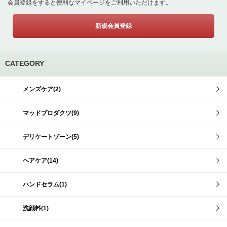
会員登録をすると便利なマイページをご利用いただけます。
新規会員登録
CATEGORY
メンズケア(2)
マッドプロダクツ(9)
デリケートゾーン(5)
ヘアケア(14)
ハンドセラム(1)
洗顔料(1)