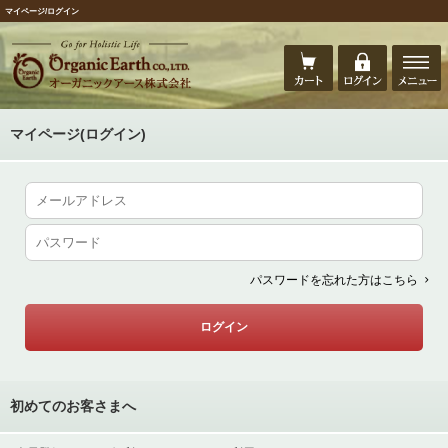
マイページ/ログイン
マイページ(ログイン)
パスワードを忘れた方はこちら
初めてのお客さまへ