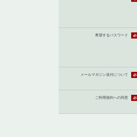
希望するパスワード
メールマガジン送付について
ご利用規約への同意