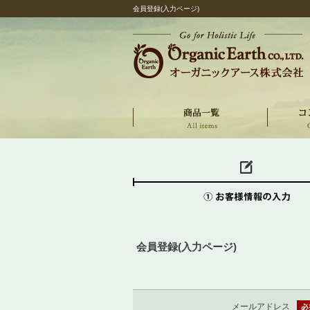
会員登録(入力ページ)
会員登録(入力ページ)
メールアドレス